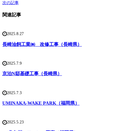
次の記事
関連記事
2025.8.27
長崎油飼工業㈱ 改修工事（長崎県）
2025.7.9
京泊N邸基礎工事（長崎県）
2025.7.3
UMINAKA-WAKE PARK（福岡県）
2025.5.23