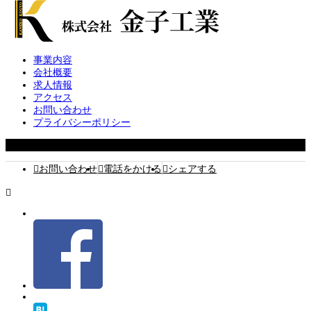
事業内容
会社概要
求人情報
アクセス
お問い合わせ
プライバシーポリシー
Copyright 2026 株式会社 金子工業
お問い合わせ
電話をかける
シェアする