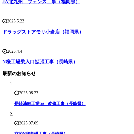
JA北九州 フェンス工事（福岡県）
2025.5.23
ドラッグストアモリ小倉店（福岡県）
2025.4.4
N様工場乗入口拡張工事（長崎県）
最新のお知らせ
2025.08.27
長崎油飼工業㈱ 改修工事（長崎県）
2025.07.09
京泊N邸基礎工事（長崎県）